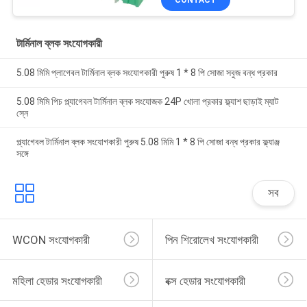
CONTACT
টার্মিনাল ব্লক সংযোগকারী
5.08 মিমি প্লাগেবল টার্মিনাল ব্লক সংযোগকারী পুরুষ 1 * 8 পি সোজা সবুজ বন্ধ প্রকার
5.08 মিমি পিচ প্ল্যাগেবল টার্মিনাল ব্লক সংযোজক 24P খোলা প্রকার ফ্ল্যাশ ছাড়াই ম্যাট
স্নে
প্ল্যাগেবল টার্মিনাল ব্লক সংযোগকারী পুরুষ 5.08 মিমি 1 * 8 পি সোজা বন্ধ প্রকার ফ্ল্যাঞ্জ
সঙ্গে
সব
WCON সংযোগকারী
পিন শিরোলেখ সংযোগকারী
মহিলা হেডার সংযোগকারী
বক্স হেডার সংযোগকারী