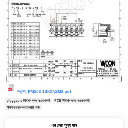
অঙ্কন:
PM508-1SXXASM2.pdf
pluggable টার্মিনাল ব্লক সংযোগকারী
PCB টার্মিনাল ব্লক সংযোগকারী
টার্মিনাল ব্লক সংযোগকারী প্লাগ
এর সেরা মূল্য পান