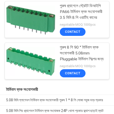
পুরুষ প্ল্যাগেলে স্ট্রেইট ডিআইপি
PA66 টার্মিনাল ব্লক সংযোগকারী
3.5 মিমি 8 পি ওয়াটিহ কানের
negotiable MOQ:1000pcs
CONTACT
পুরুষ 8 পি 90 ° টার্মিনাল ব্লক
সংযোগকারী 5.08mm
Pluggable টার্মিনাল শিল্পের জন্য
negotiable MOQ:1000pcs
CONTACT
টার্মিনাল ব্লক সংযোগকারী
5.08 মিমি প্লাগেবল টার্মিনাল ব্লক সংযোগকারী পুরুষ 1 * 8 পি সোজা সবুজ বন্ধ প্রকার
5.08 মিমি পিচ প্ল্যাগেবল টার্মিনাল ব্লক সংযোজক 24P খোলা প্রকার ফ্ল্যাশ ছাড়াই ম্যাট