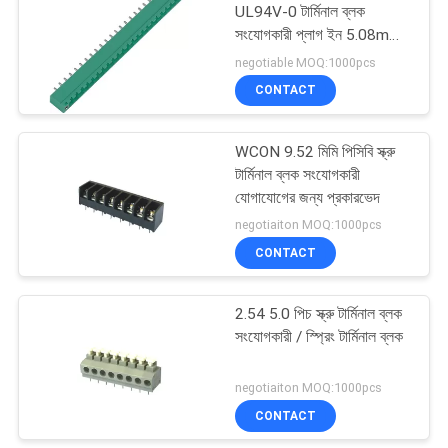
UL94V-0 টার্মিনাল ব্লক
সংযোগকারী প্লাগ ইন 5.08mm
পিএলসি জন্য
negotiable MOQ:1000pcs
CONTACT
WCON 9.52 মিমি পিসিবি স্ক্রু
টার্মিনাল ব্লক সংযোগকারী
যোগাযোগের জন্য প্রকারভেদ
negotiaiton MOQ:1000pcs
CONTACT
2.54 5.0 পিচ স্ক্রু টার্মিনাল ব্লক
সংযোগকারী / স্প্রিং টার্মিনাল ব্লক
negotiaiton MOQ:1000pcs
CONTACT