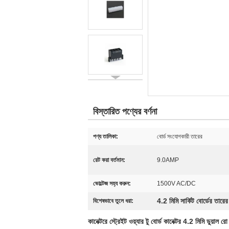
বিস্তারিত পণ্যের বর্ণনা
পণ্য তালিকা:
বোর্ড সংযোগকারী তারের
রেট করা বর্তমান:
9.0AMP
ভোল্টেজ সহ্য করুন:
1500V AC/DC
4.2 মিমি সার্কিট বোর্ডের তারে
বিশেষভাবে তুলে ধরা:
কানেক্টরে স্ট্রেইট ওয়্যার টু বোর্ড কানেক্টর 4.2 মিমি ডুয়াল রো