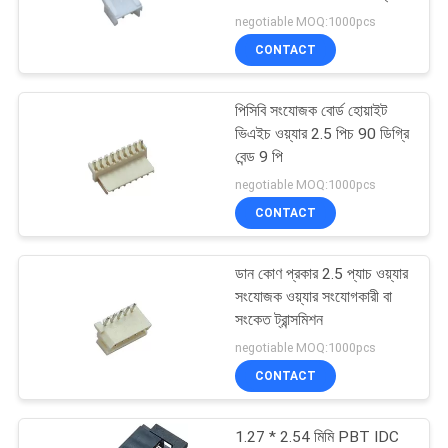
POLICY
negotiable MOQ:1000pcs
CONTACT
পিসিবি সংযোজক বোর্ড হোয়াইট
ভিএইচ ওয়্যার 2.5 পিচ 90 ডিগ্রি
বেন্ড 9 পি
negotiable MOQ:1000pcs
CONTACT
ডান কোণ প্রকার 2.5 প্যাচ ওয়্যার
সংযোজক ওয়্যার সংযোগকারী বা
সংকেত ট্রান্সমিশন
negotiable MOQ:1000pcs
CONTACT
1.27 * 2.54 মিমি PBT IDC