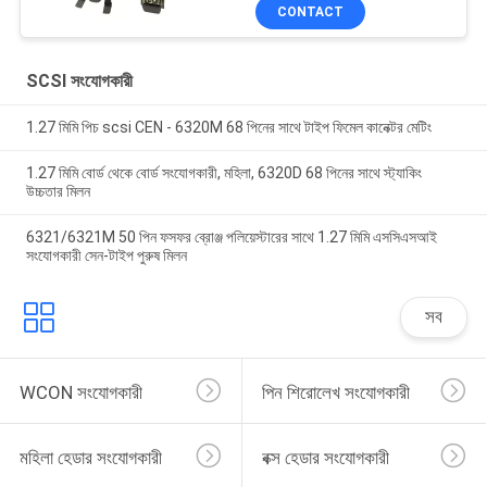
ROHS
CONTACT
SCSI সংযোগকারী
1.27 মিমি পিচ scsi CEN - 6320M 68 পিনের সাথে টাইপ ফিমেল কানেক্টর মেটিং
1.27 মিমি বোর্ড থেকে বোর্ড সংযোগকারী, মহিলা, 6320D 68 পিনের সাথে স্ট্যাকিং
উচ্চতার মিলন
6321/6321M 50 পিন ফসফর ব্রোঞ্জ পলিয়েস্টারের সাথে 1.27 মিমি এসসিএসআই
সংযোগকারী সেন-টাইপ পুরুষ মিলন
সব
WCON সংযোগকারী
পিন শিরোলেখ সংযোগকারী
মহিলা হেডার সংযোগকারী
বক্স হেডার সংযোগকারী